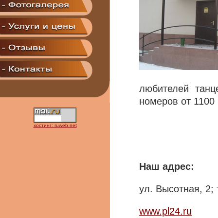
любителей танц
номеров от 1100
хостинг: ruweb.net
Наш адрес:
ул. Высотная, 2;
www.pl24.ru