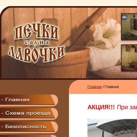
Главная
/ Главная
АКЦИЯ!!!
При зак